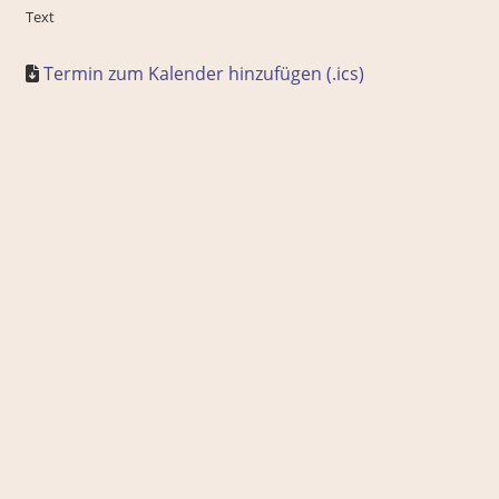
Text
Termin zum Kalender hinzufügen (.ics)